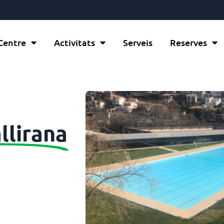
 Centre
Activitats
Serveis
Reserves
llirana