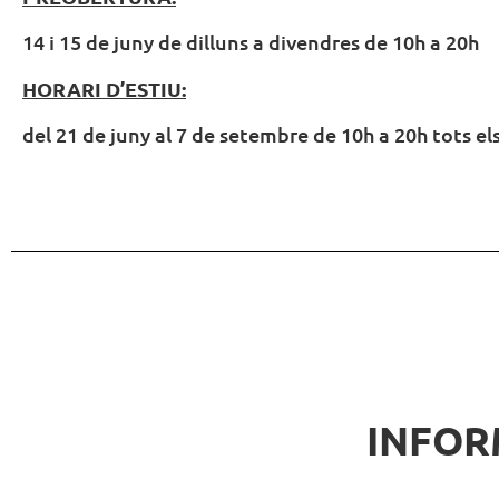
14 i 15 de juny de dilluns a divendres de 10h a 20h
HORARI D’ESTIU:
del 21 de juny al 7 de setembre de 10h a 20h tots els
INFOR