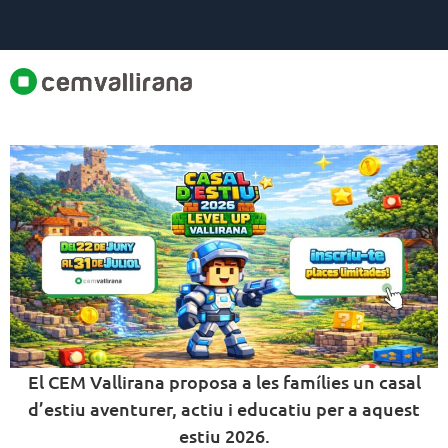
El CEM Vallirana proposa a les famílies un casal
d’estiu aventurer, actiu i educatiu per a aquest
estiu 2026.