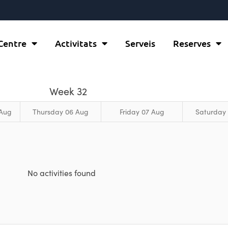
 Centre
Activitats
Serveis
Reserves