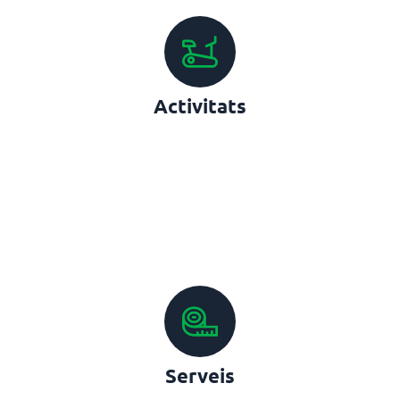
Activitats
Serveis