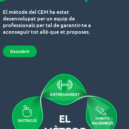
El mètode del CEM ha estat
desenvolupat per un equip de
professionals per tal de garantir-te a
aconseguir tot allò que et proposes.
Descobrir