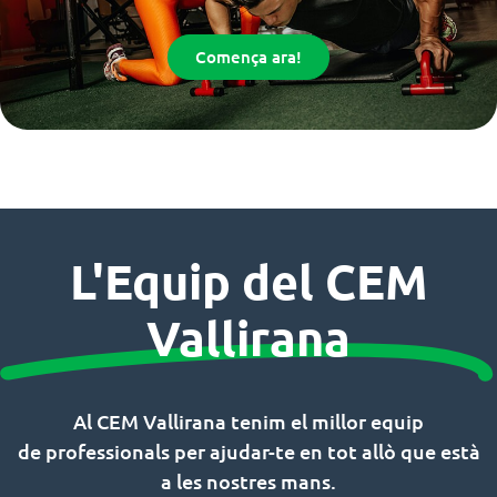
Comença ara!
L'Equip del CEM
Vallirana
Al
CEM
Vallirana
tenim el millor equip
de professionals per ajudar-te en tot allò que està
a les nostres mans.