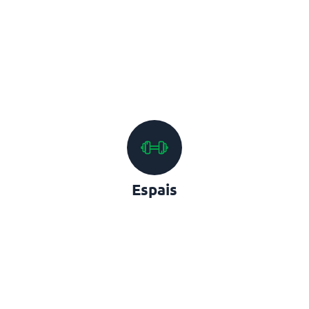
Espais