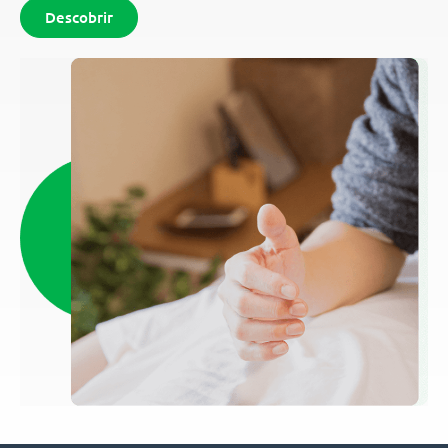
Descobrir