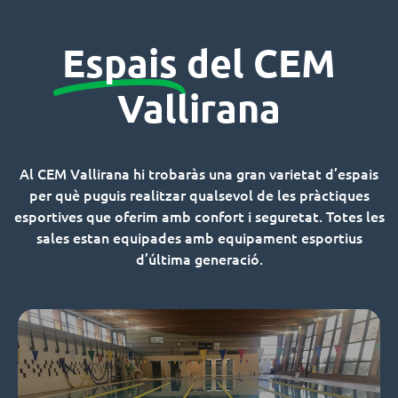
Espais
del CEM
Vallirana
Al CEM Vallirana hi trobaràs una gran varietat d’espais
per què puguis realitzar qualsevol de les pràctiques
esportives que oferim amb confort i seguretat. Totes les
sales estan equipades amb equipament esportius
d’última generació.
Pisicina