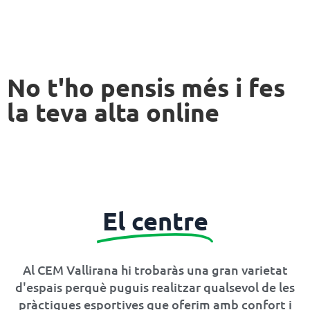
No t'ho pensis més i fes
la teva alta online
El centre
Al CEM Vallirana hi trobaràs una gran varietat
d'espais perquè puguis realitzar qualsevol de les
pràctiques esportives que oferim amb confort i