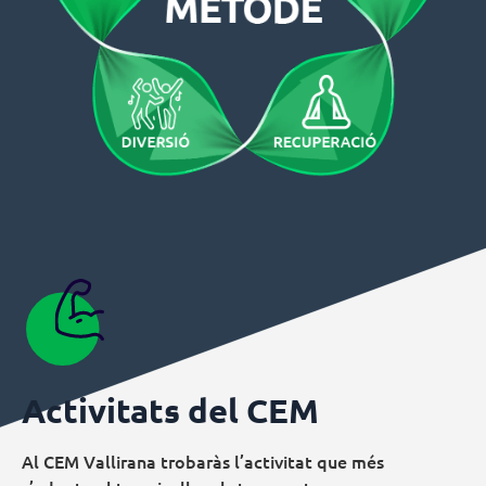
Activitats del CEM
Al CEM Vallirana trobaràs l’activitat que més