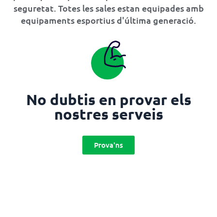
seguretat. Totes les sales estan equipades amb
equipaments esportius d'última generació.
No dubtis en provar els
nostres serveis
Prova'ns