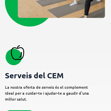
Serveis del CEM
La nostra oferta de serveis és el complement
ideal per a cuidar-te i ajudar-te a gaudir d’una
millor salut.